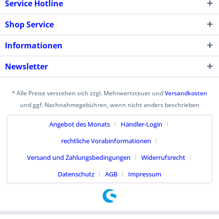
Service Hotline
Shop Service
Informationen
Newsletter
* Alle Preise verstehen sich zzgl. Mehrwertsteuer und
Versandkosten
und ggf. Nachnahmegebühren, wenn nicht anders beschrieben
Angebot des Monats
Händler-Login
rechtliche Vorabinformationen
Versand und Zahlungsbedingungen
Widerrufsrecht
Datenschutz
AGB
Impressum