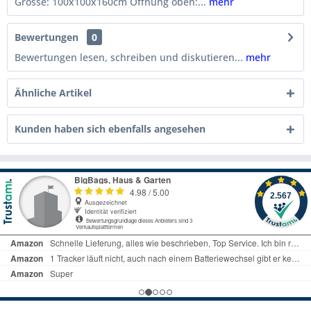
Grösse: 100x100x160cm Öffnung oben:...
mehr
Bewertungen
0
Bewertungen lesen, schreiben und diskutieren...
mehr
Ähnliche Artikel
Kunden haben sich ebenfalls angesehen