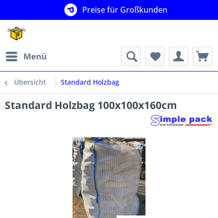
Preise für Großkunden
Menü
Übersicht
Standard Holzbag
Standard Holzbag 100x100x160cm