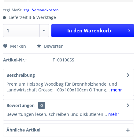
zzgl. MwSt.
zzgl. Versandkosten
Lieferzeit 3-6 Werktage
In den
Warenkorb
Merken
Bewerten
Artikel-Nr.:
F100100SS
Beschreibung
Premium Holzbag Woodbag für Brennholzhandel und
Landwirtschaft Grösse: 100x100x100cm Öffnung...
mehr
Bewertungen
0
Bewertungen lesen, schreiben und diskutieren...
mehr
Ähnliche Artikel