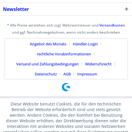
Newsletter
* Alle Preise verstehen sich zzgl. Mehrwertsteuer und
Versandkosten
und ggf. Nachnahmegebühren, wenn nicht anders beschrieben
Angebot des Monats
Händler-Login
rechtliche Vorabinformationen
Versand und Zahlungsbedingungen
Widerrufsrecht
Datenschutz
AGB
Impressum
Diese Website benutzt Cookies, die für den technischen
Betrieb der Website erforderlich sind und stets gesetzt
werden. Andere Cookies, die den Komfort bei Benutzung
dieser Website erhöhen, der Direktwerbung dienen oder die
Interaktion mit anderen Websites und sozialen Netzwerken
vereinfachen sollen, werden nur mit Ihrer Zustimmung gesetzt.