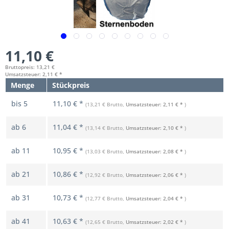
11,10 €
Bruttopreis: 13,21 €
Umsatzsteuer: 2,11 € *
Menge
Stückpreis
bis
5
11,10 € *
(13,21 € Brutto,
Umsatzsteuer: 2,11 € *
)
ab
6
11,04 € *
(13,14 € Brutto,
Umsatzsteuer: 2,10 € *
)
ab
11
10,95 € *
(13,03 € Brutto,
Umsatzsteuer: 2,08 € *
)
ab
21
10,86 € *
(12,92 € Brutto,
Umsatzsteuer: 2,06 € *
)
ab
31
10,73 € *
(12,77 € Brutto,
Umsatzsteuer: 2,04 € *
)
ab
41
10,63 € *
(12,65 € Brutto,
Umsatzsteuer: 2,02 € *
)