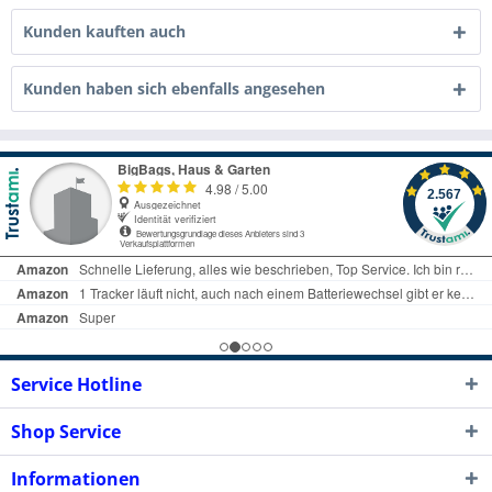
Kunden kauften auch
Kunden haben sich ebenfalls angesehen
Service Hotline
Shop Service
Informationen