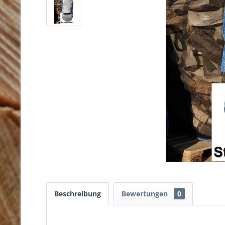
Beschreibung
Bewertungen
0