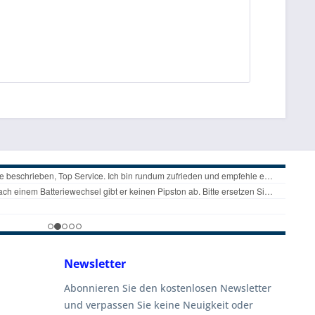
Newsletter
Abonnieren Sie den kostenlosen Newsletter
und verpassen Sie keine Neuigkeit oder