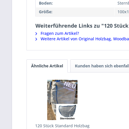
Boden:
Stern
Größe:
100x
Weiterführende Links zu "120 Stüc
Fragen zum Artikel?
Weitere Artikel von Original Holzbag, Woodba
Ähnliche Artikel
Kunden haben sich ebenfal
120 Stück Standard Holzbag