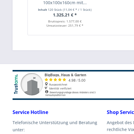
100x100x160cm mit...
Inhalt
120 Stück
(11,04 € * / 1 Stück)
1.325,21 € *
Bruttopreis: 1.577,00 €
Umsatzsteuer: 251,79 € *
Service Hotline
Shop Servi
Telefonische Unterstützung und Beratung
Angebot des
rechtliche V
unter: